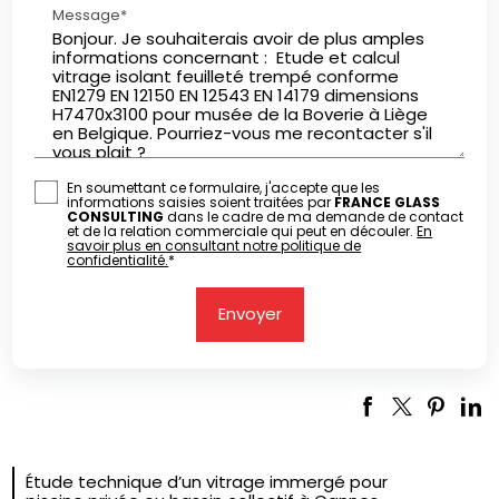
Message*
En soumettant ce formulaire, j'accepte que les
informations saisies soient traitées par
FRANCE GLASS
CONSULTING
dans le cadre de ma demande de contact
et de la relation commerciale qui peut en découler.
En
savoir plus en consultant notre politique de
confidentialité.
*
Étude technique d’un vitrage immergé pour