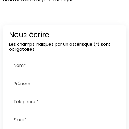
Nous écrire
Les champs indiqués par un astérisque (*) sont
obligatoires
Nom*
Prénom
Téléphone*
Email*