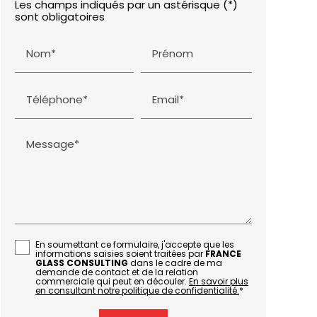
Les champs indiqués par un astérisque (*)
sont obligatoires
Nom*
Prénom
Téléphone*
Email*
Message*
En soumettant ce formulaire, j'accepte que les
informations saisies soient traitées par
FRANCE
GLASS CONSULTING
dans le cadre de ma
demande de contact et de la relation
commerciale qui peut en découler.
En savoir plus
en consultant notre politique de confidentialité.
*