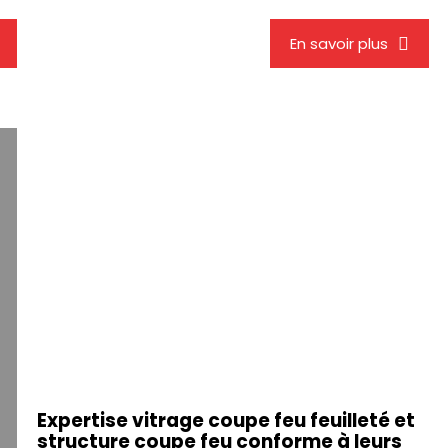
En savoir plus
Expertise vitrage coupe feu feuilleté et
structure coupe feu conforme à leurs