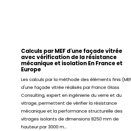
Calculs par MEF d'une façade vitrée
avec vérification de la résistance
mécanique et isolation En France et
Europe
Les calculs par la méthode des éléments finis (ME
d'une façade vitrée réalisés par France Glass
Consulting, expert en ingénierie du verre et du
vitrage, permettent de vérifier la résistance
mécanique et la performance structurelle des
vitrages isolants de dimensions 8250 mm de
hauteur par 3000 m...