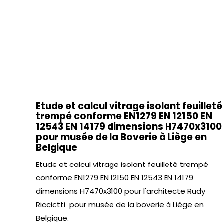
Etude et calcul vitrage isolant feuilleté
trempé conforme EN1279 EN 12150 EN
12543 EN 14179 dimensions H7470x3100
pour musée de la Boverie à Liège en
Belgique
Etude et calcul vitrage isolant feuilleté trempé
conforme EN1279 EN 12150 EN 12543 EN 14179
dimensions H7470x3100 pour l'architecte Rudy
Ricciotti pour musée de la boverie à Liège en
Belgique.