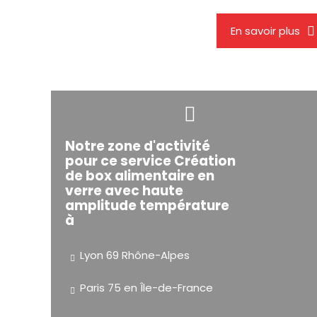
En savoir plus
Notre zone d'activité
pour ce service Création
de box alimentaire en
verre avec haute
amplitude température
à
Lyon 69 Rhône-Alpes
Paris 75 en Île-de-France