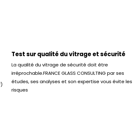
Test sur qualité du vitrage et sécurité
La qualité du vitrage de sécurité doit être
irréprochable.FRANCE GLASS CONSULTING par ses
études, ses analyses et son expertise vous évite les
F)
risques