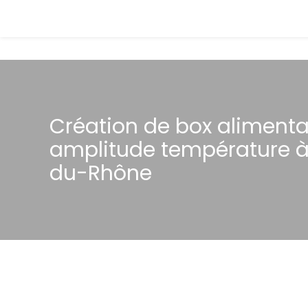
Création de box alimenta
amplitude température à 
du-Rhône