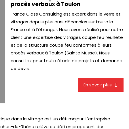
procès verbaux à Toulon
France Glass Consulting est expert dans le verre et
vitrages depuis plusieurs décennies sur toute la
France et à l'étranger. Nous avons réalisé pour notre
client une expertise des vitrages coupe feu feuilleté
et de la structure coupe feu conformes à leurs
procès verbaux à Toulon (Sainte Musse). Nous
consultez pour toute étude de projets et demande
de devis.
En savoir plus
tique dans le vitrage est un défi majeur. L'entreprise
Bouches-du-Rhône relève ce défi en proposant des