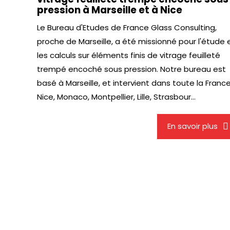
pression à Marseille et à Nice
Le Bureau d'Etudes de France Glass Consulting,
proche de Marseille, a été missionné pour l'étude 
les calculs sur éléments finis de vitrage feuilleté
trempé encoché sous pression. Notre bureau est
basé à Marseille, et intervient dans toute la France
Nice, Monaco, Montpellier, Lille, Strasbour...
En savoir plus