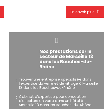
En savoir plus
Nos prestations sur le
secteur de Marseille 13
dans les Bouches-du-
Rhône
Trouver une entreprise spécialisée dans
l'expertise du verre et de vitrage à Marseille
13 dans les Bouches-du-Rhône
Cabinet d'expertise pour conception
d'escaliers en verre dans un hôtel à
Marseille 13 dans les Bouches-du-Rhône