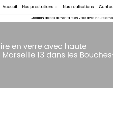
Accueil
Nos prestations
Nos réalisations
Conta
Création de box alimentaire en verre avec haute amp
ire en verre avec haute
Marseille 13 dans les Bouches