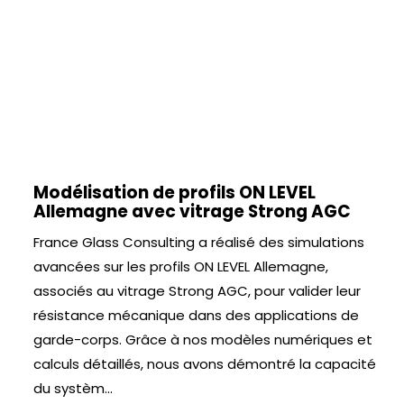
Modélisation de profils ON LEVEL
Allemagne avec vitrage Strong AGC
France Glass Consulting a réalisé des simulations
avancées sur les profils ON LEVEL Allemagne,
associés au vitrage Strong AGC, pour valider leur
résistance mécanique dans des applications de
garde-corps. Grâce à nos modèles numériques et
calculs détaillés, nous avons démontré la capacité
du systèm...