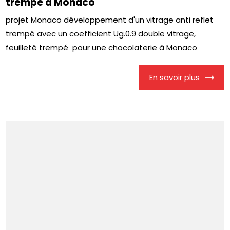
trempé à Monaco
projet Monaco développement d'un vitrage anti reflet
trempé avec un coefficient Ug.0.9 double vitrage,
feuilleté trempé pour une chocolaterie à Monaco
En savoir plus