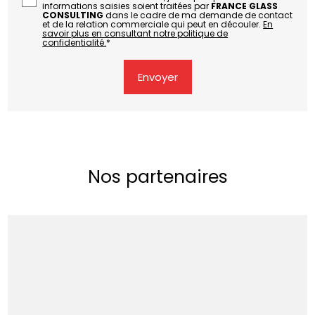
informations saisies soient traitées par
FRANCE GLASS
CONSULTING
dans le cadre de ma demande de contact
et de la relation commerciale qui peut en découler.
En
savoir plus en consultant notre politique de
confidentialité.
*
Nos partenaires