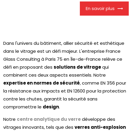
En savoir plus
Dans l'univers du bâtiment, allier sécurité et esthétique
dans le vitrage est un défi majeur. L'entreprise France
Glass Consulting à Paris 75 en Île-de-France relève ce
défi en proposant des
solutions de vitrage
qui
combinent ces deux aspects essentiels. Notre
expertise en normes de sécurité
, comme EN 356 pour
la résistance aux impacts et EN 12600 pour la protection
contre les chutes, garantit la sécurité sans
compromettre le
design
.
Notre
centre analytique du verre
développe des
vitrages innovants, tels que des
verres anti-explosion