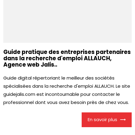
Guide pratique des entreprises partenaires
dans la recherche d'emploi ALLAUCH,
Agence web Jalis..
Guide digital répertoriant le meilleur des sociétés
spécialisées dans la recherche d'emploi ALLAUCH. Le site
guidejalis.com est incontournable pour contacter le
professionnel dont vous avez besoin près de chez vous.
En savoir plus