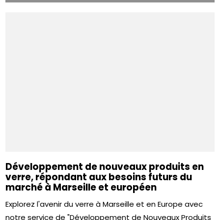
Développement de nouveaux produits en
verre, répondant aux besoins futurs du
marché à Marseille et européen
Explorez l'avenir du verre à Marseille et en Europe avec
notre service de "Développement de Nouveaux Produits