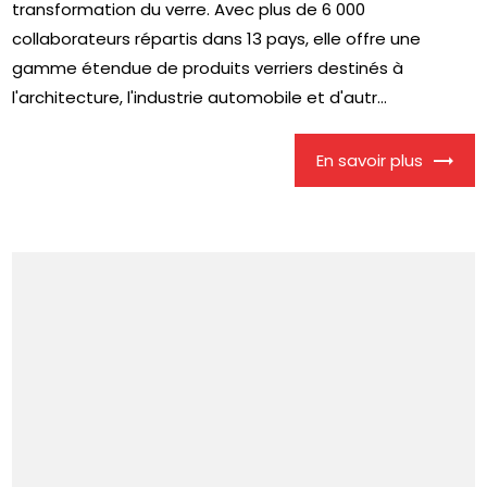
transformation du verre. Avec plus de 6 000
collaborateurs répartis dans 13 pays, elle offre une
gamme étendue de produits verriers destinés à
l'architecture, l'industrie automobile et d'autr...
En savoir plus