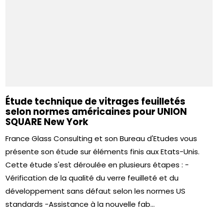
Étude technique de vitrages feuilletés
selon normes américaines pour UNION
SQUARE New York
France Glass Consulting et son Bureau d'Etudes vous
présente son étude sur éléments finis aux Etats-Unis.
Cette étude s'est déroulée en plusieurs étapes : -
Vérification de la qualité du verre feuilleté et du
développement sans défaut selon les normes US
standards -Assistance à la nouvelle fab...