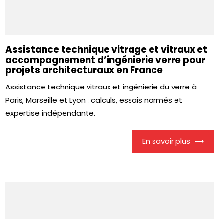
Assistance technique vitrage et vitraux et
accompagnement d’ingénierie verre pour
projets architecturaux en France
Assistance technique vitraux et ingénierie du verre à
Paris, Marseille et Lyon : calculs, essais normés et
expertise indépendante.
En savoir plus