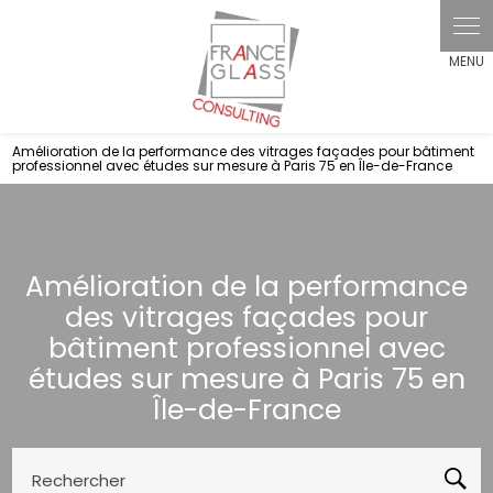
Panneau de gestion des cookies
Amélioration de la performance des vitrages façades pour bâtiment
professionnel avec études sur mesure à Paris 75 en Île-de-France
Amélioration de la performance
des vitrages façades pour
bâtiment professionnel avec
études sur mesure à Paris 75 en
Île-de-France
Rechercher