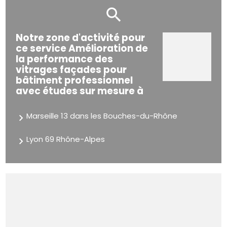
Notre zone d'activité pour
ce service Amélioration de
la performance des
vitrages façades pour
bâtiment professionnel
avec études sur mesure à
Marseille 13 dans les Bouches-du-Rhône
Lyon 69 Rhône-Alpes