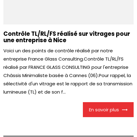
Contrôle TL/RL/FS réalisé sur vitrages pour
une entreprise à Nice
Voici un des points de contrôle réalisé par notre
entreprise France Glass Consulting.Contrôle TL/RL/FS
réalisé par FRANCE GLASS CONSULTING pour l'entreprise
Châssis Minimaliste basée à Cannes (06).Pour rappel, la
sélectivité d'un vitrage est le rapport de sa transmission
lumineuse (TL) et de son f...
En savoir plus