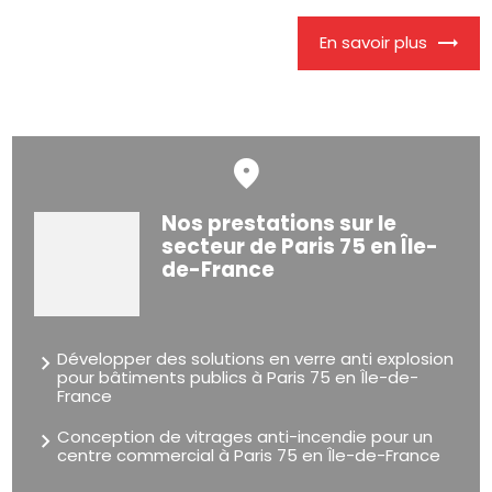
En savoir plus
Nos prestations sur le
secteur de Paris 75 en Île-
de-France
Développer des solutions en verre anti explosion
pour bâtiments publics à Paris 75 en Île-de-
France
Conception de vitrages anti-incendie pour un
centre commercial à Paris 75 en Île-de-France