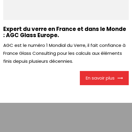
Expert du verre en France et dans le Monde
: AGC Glass Europe.
AGC est le numéro 1 Mondial du Verre, il fait confiance à
France Glass Consulting pour les calculs aux éléments
finis depuis plusieurs décennies.
En savoir plus