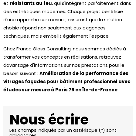
et
résistants au feu
, qui s'intègrent parfaitement dans
des esthétiques modernes. Chaque projet bénéficie
d'une approche sur mesure, assurant que la solution
choisie répond non seulement aux exigences
techniques, mais embellit également l'espace.
Chez France Glass Consulting, nous sommes dédiés à
transformer vos concepts en réalisations, r
etrouvez
davantage d'informations sur nos prestations pour le
besoin suivant :
Amélioration de la performance des
vitrages façades pour bâtiment professionnel avec
études sur mesure à Paris 75 en Île-de-France
.
Nous écrire
Les champs indiqués par un astérisque (*) sont
obligatoires