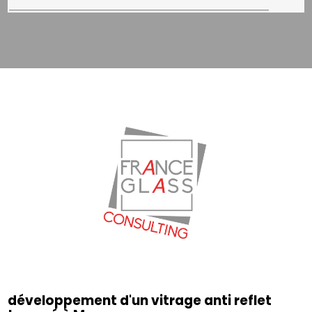
développement d'un vitrage anti reflet