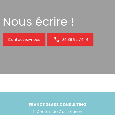
Nous écrire !
Contactez-nous
04 88 92 74 14
FRANCE GLASS CONSULTING
11 Chemin de Castellanon