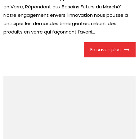
en Verre, Répondant aux Besoins Futurs du Marché".
Notre engagement envers l'innovation nous pousse à
anticiper les demandes émergentes, créant des
produits en verre qui façonnent l'aveni...
En savoir plus