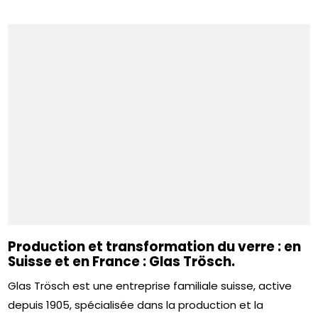
Production et transformation du verre : en
Suisse et en France : Glas Trösch.
Glas Trösch est une entreprise familiale suisse, active
depuis 1905, spécialisée dans la production et la