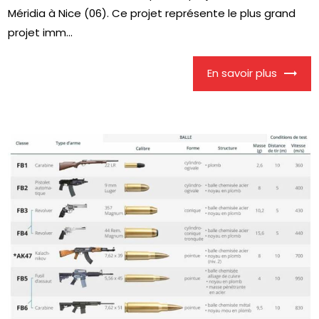
Méridia à Nice (06). Ce projet représente le plus grand
projet imm...
En savoir plus