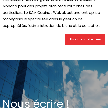
Monaco pour des projets architecturaux chez des
particuliers. Le SAM Cabinet Wolzok est une entreprise
monégasque spécialisée dans la gestion de
copropriétés, l'administration de biens et le conseil e...
En savoir plus
Nous écrire !