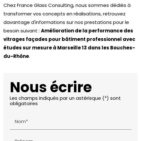
Chez France Glass Consulting, nous sommes dédiés à
transformer vos concepts en réalisations, r
etrouvez
davantage d'informations sur nos prestations pour le
besoin suivant :
Amélioration de la performance des
vitrages façades pour bâtiment professionnel avec
études sur mesure à Marseille 13 dans les Bouches-
du-Rhône
.
Nous écrire
Les champs indiqués par un astérisque (*) sont
obligatoires
Nom*
Prénom