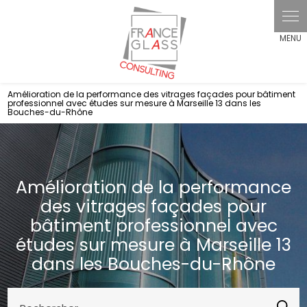
Panneau de gestion des cookies
Amélioration de la performance des vitrages façades pour bâtiment
professionnel avec études sur mesure à Marseille 13 dans les
Bouches-du-Rhône
Amélioration de la performance
des vitrages façades pour
bâtiment professionnel avec
études sur mesure à Marseille 13
dans les Bouches-du-Rhône