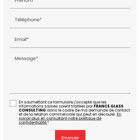
Téléphone*
Email*
Message*
En soumettant ce formulaire, j'accepte que les
informations saisies soient traitées par
FRANCE GLASS
CONSULTING
dans le cadre de ma demande de contact
et de la relation commerciale qui peut en découler.
En
savoir plus en consultant notre politique de
confidentialité.
*