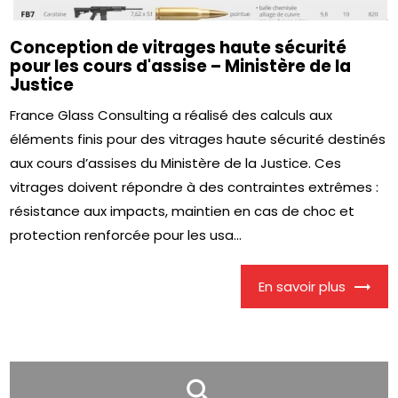
Conception de vitrages haute sécurité
pour les cours d'assise – Ministère de la
Justice
France Glass Consulting a réalisé des calculs aux
éléments finis pour des vitrages haute sécurité destinés
aux cours d’assises du Ministère de la Justice. Ces
vitrages doivent répondre à des contraintes extrêmes :
résistance aux impacts, maintien en cas de choc et
protection renforcée pour les usa...
En savoir plus