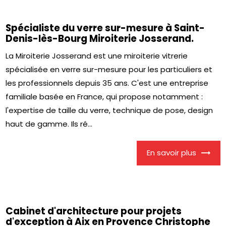
Spécialiste du verre sur-mesure à Saint-
Denis-lès-Bourg Miroiterie Josserand.
La Miroiterie Josserand est une miroiterie vitrerie
spécialisée en verre sur-mesure pour les particuliers et
les professionnels depuis 35 ans. C'est une entreprise
familiale basée en France, qui propose notamment :
l'expertise de taille du verre, technique de pose, design
haut de gamme. Ils ré...
En savoir plus
Cabinet d'architecture pour projets
d'exception à Aix en Provence Christophe