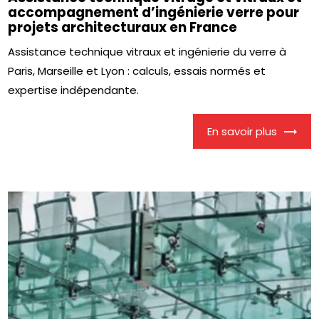
accompagnement d’ingénierie verre pour
projets architecturaux en France
Assistance technique vitraux et ingénierie du verre à
Paris, Marseille et Lyon : calculs, essais normés et
expertise indépendante.
En savoir plus