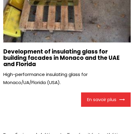
Development of insulating glass for
building facades in Monaco and the UAE
and Florida
High-performance insulating glass for
Monaco/UA/Florida (USA).
En savoir plus