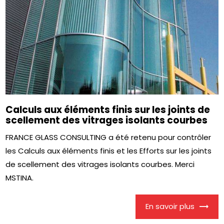
Calculs aux éléments finis sur les joints de
scellement des vitrages isolants courbes
FRANCE GLASS CONSULTING a été retenu pour contrôler
les Calculs aux éléments finis et les Efforts sur les joints
de scellement des vitrages isolants courbes. Merci
MSTINA.
En savoir plus