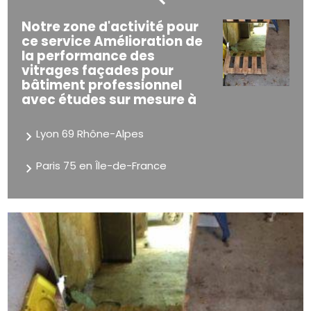
Notre zone d'activité pour
ce service Amélioration de
la performance des
vitrages façades pour
bâtiment professionnel
avec études sur mesure à
Lyon 69 Rhône-Alpes
Paris 75 en Île-de-France