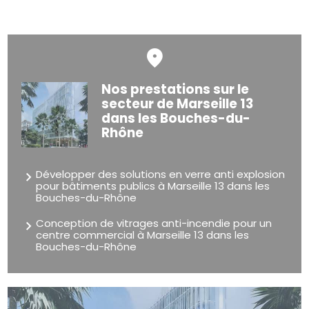
Nos prestations sur le
secteur de Marseille 13
dans les Bouches-du-
Rhône
Développer des solutions en verre anti explosion
pour bâtiments publics à Marseille 13 dans les
Bouches-du-Rhône
Conception de vitrages anti-incendie pour un
centre commercial à Marseille 13 dans les
Bouches-du-Rhône