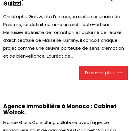
Gulizzi.
Christophe Gulizzi, fils d’un maçon sicilien originaire de
Palerme, se définit comme un architecte-artisan.
Menuisier ébéniste de formation et diplômé de l’école
d’architecture de Marseille-Luminy, il conçoit chaque
projet comme une œuvre porteuse de sens, d’émotion
et de bienveillance. Lauréat de...
En savoir plus
Agence immobilière à Monaco : Cabinet
Wolzok.
France Glass Consulting collabore avec l'agence
immobilière haut de gamme SAM Cabinet Wolzok à