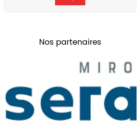
Nos partenaires