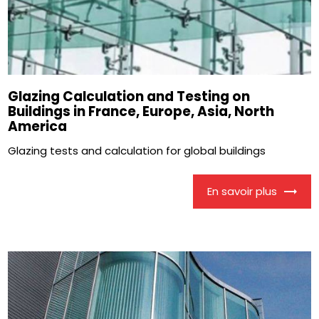
Glazing Calculation and Testing on
Buildings in France, Europe, Asia, North
America
Glazing tests and calculation for global buildings
En savoir plus