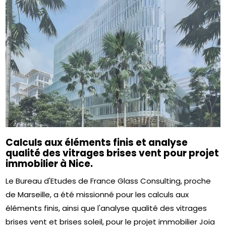
Calculs aux éléments finis et analyse
qualité des vitrages brises vent pour projet
immobilier à Nice.
Le Bureau d'Etudes de France Glass Consulting, proche
de Marseille, a été missionné pour les calculs aux
éléments finis, ainsi que l'analyse qualité des vitrages
brises vent et brises soleil, pour le projet immobilier Joia