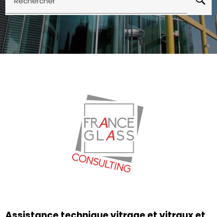
Rechercher
Assistance technique vitrage et vitraux et